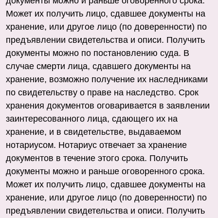
документы можно и раньше оговоренного срока.
Может их получить лицо, сдавшее документы на
хранение, или другое лицо (по доверенности) по
предъявлении свидетельства и описи. Получить
документы можно по постановлению суда. В
случае смерти лица, сдавшего документы на
хранение, возможно получение их наследниками
по свидетельству о праве на наследство. Срок
хранения документов оговаривается в заявлении
заинтересованного лица, сдающего их на
хранение, и в свидетельстве, выдаваемом
нотариусом. Нотариус отвечает за хранение
документов в течение этого срока. Получить
документы можно и раньше оговоренного срока.
Может их получить лицо, сдавшее документы на
хранение, или другое лицо (по доверенности) по
предъявлении свидетельства и описи. Получить