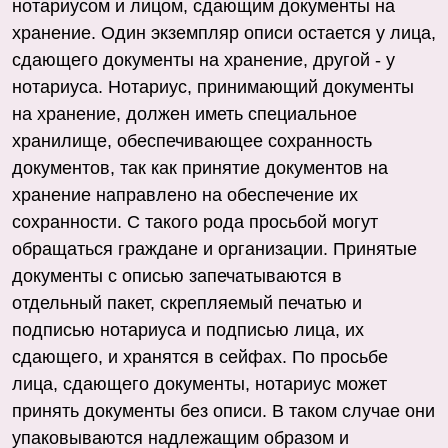
нотариусом и лицом, сдающим документы на
хранение. Один экземпляр описи остается у лица,
сдающего документы на хранение, другой - у
нотариуса. Нотариус, принимающий документы
на хранение, должен иметь специальное
хранилище, обеспечивающее сохранность
документов, так как принятие документов на
хранение направлено на обеспечение их
сохранности. С такого рода просьбой могут
обращаться граждане и организации. Принятые
документы с описью запечатываются в
отдельный пакет, скрепляемый печатью и
подписью нотариуса и подписью лица, их
сдающего, и хранятся в сейфах. По просьбе
лица, сдающего документы, нотариус может
принять документы без описи. В таком случае они
упаковываются надлежащим образом и