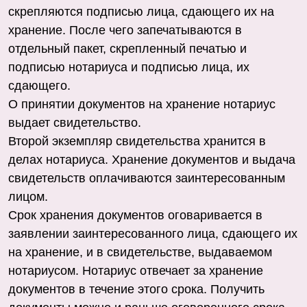
скрепляются подписью лица, сдающего их на
хранение. После чего запечатываются в
отдельный пакет, скрепленный печатью и
подписью нотариуса и подписью лица, их
сдающего.
О принятии документов на хранение нотариус
выдает свидетельство.
Второй экземпляр свидетельства хранится в
делах нотариуса. Хранение документов и выдача
свидетельств оплачиваются заинтересованным
лицом.
Срок хранения документов оговаривается в
заявлении заинтересованного лица, сдающего их
на хранение, и в свидетельстве, выдаваемом
нотариусом. Нотариус отвечает за хранение
документов в течение этого срока. Получить