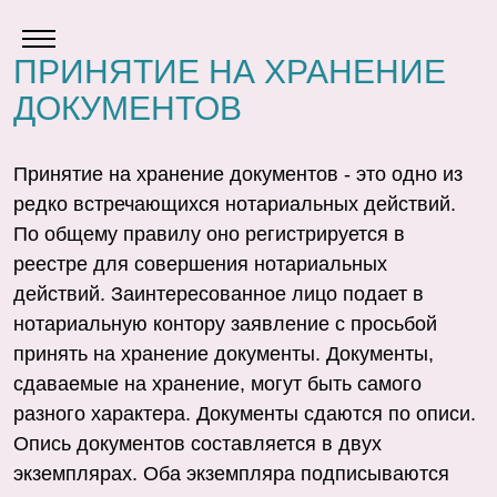
ПРИНЯТИЕ НА ХРАНЕНИЕ
ДОКУМЕНТОВ
Принятие на хранение документов - это одно из
редко встречающихся нотариальных действий.
По общему правилу оно регистрируется в
реестре для совершения нотариальных
действий. Заинтересованное лицо подает в
нотариальную контору заявление с просьбой
принять на хранение документы. Документы,
сдаваемые на хранение, могут быть самого
разного характера. Документы сдаются по описи.
Опись документов составляется в двух
экземплярах. Оба экземпляра подписываются