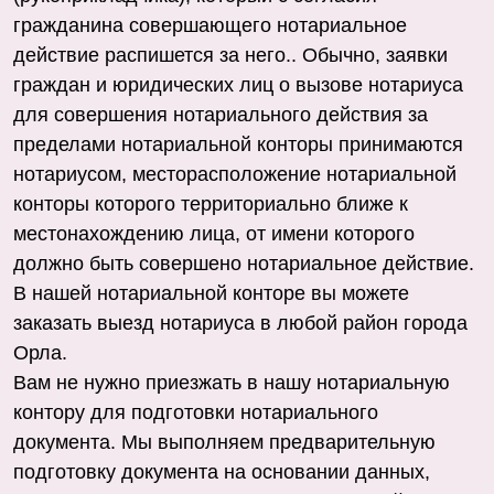
гражданина совершающего нотариальное
действие распишется за него.. Обычно, заявки
граждан и юридических лиц о вызове нотариуса
для совершения нотариального действия за
пределами нотариальной конторы принимаются
нотариусом, месторасположение нотариальной
конторы которого территориально ближе к
местонахождению лица, от имени которого
должно быть совершено нотариальное действие.
В нашей нотариальной конторе вы можете
заказать выезд нотариуса в любой район города
Орла.
Вам не нужно приезжать в нашу нотариальную
контору для подготовки нотариального
документа. Мы выполняем предварительную
подготовку документа на основании данных,