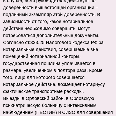
в случае, если руководитель действует по
доверенности вышестоящей организации –
подлинный экземпляр этой доверенности. В
зависимости от того, какое нотариальное
действие необходимо совершить, могут
потребоваться дополнительные документы.
Согласно ст.333.25 Налогового кодекса РФ за
нотариальные действия, совершаемые вне
помещений нотариальной конторы,
государственная пошлина уплачивается в
размере, увеличенном в полтора раза. Кроме
того, лицо для которого совершается
нотариальное действие, возмещает нотариусу
фактические транспортные расходы.
Выезды в Орловский район, в Орловскую
психиатрическую больницу с интенсивным
наблюдением (ПБСТИН) и СИЗО для совершения