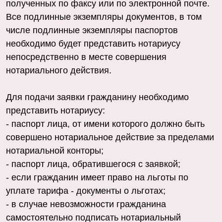
полученных по факсу или по электронной почте.
Все подлинные экземпляры документов, в том
числе подлинные экземпляры паспортов
необходимо будет представить нотариусу
непосредственно в месте совершения
нотариального действия.
Для подачи заявки гражданину необходимо
представить нотариусу:
- паспорт лица, от имени которого должно быть
совершено нотариальное действие за пределами
нотариальной конторы;
- паспорт лица, обратившегося с заявкой;
- если гражданин имеет право на льготы по
уплате тарифа - документы о льготах;
- в случае невозможности гражданина
самостоятельно подписать нотариальный