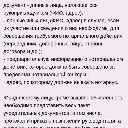
документ - данные лица, являющегося
рукоприкладчиком (ФИО, адрес);
- данные иных лиц (ФИО, адрес) в случае, если
их участие или сведения о них необходимы для
совершения требуемого нотариального действия
(переводчики, доверенные лица, стороны
договора и др.);
- предварительную информацию о нотариальном
действии, которое должно быть совершено за
пределами нотариальной конторы;
- адрес, по которому должен выехать нотариус.
Юридическому лицу, кроме вышеперечисленного,
необходимо представить весь пакет
учредительных документов, в том числе,
протокол и приказ о назначении руководителя, а