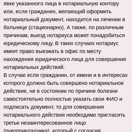
явке указанного лица в нотариальную контору
или, если гражданин, желающий оформить
нотариальный документ, находится на лечении в
больнице (стационарно). А также, по различным
причинам, выезд нотариуса может понадобиться
юридическому лицу. В таких случаях нотариус
имеет право выезжать в офис по месту
нахождения юридического лица для совершения
нотариальных действий.
В случае если гражданин, от имени и в интересах
которого должно быть совершено нотариальное
действие, не в состоянии по причине болезни
самостоятельно полностью указать свои ФИО и
подписать документ, то для совершения
нотариального действия необходимо пригласить
третье незаинтересованное лицо
(рукоприкладчика), который с согласия