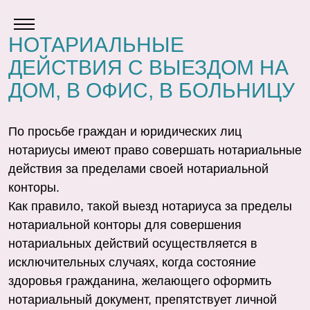
НОТАРИАЛЬНЫЕ
ДЕЙСТВИЯ С ВЫЕЗДОМ НА
ДОМ, В ОФИС, В БОЛЬНИЦУ
По просьбе граждан и юридических лиц
нотариусы имеют право совершать нотариальные
действия за пределами своей нотариальной
конторы.
Как правило, такой выезд нотариуса за пределы
нотариальной конторы для совершения
нотариальных действий осуществляется в
исключительных случаях, когда состояние
здоровья гражданина, желающего оформить
нотариальный документ, препятствует личной