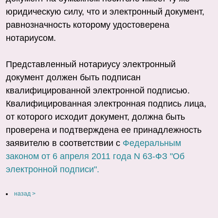
юридическую силу, что и электронный документ,
равнозначность которому удостоверена
нотариусом.
Представленный нотариусу электронный
документ должен быть подписан
квалифицированной электронной подписью.
Квалифицированная электронная подпись лица,
от которого исходит документ, должна быть
проверена и подтверждена ее принадлежность
заявителю в соответствии с
Федеральным
законом от 6 апреля 2011 года N 63-ФЗ "Об
электронной подписи".
назад >