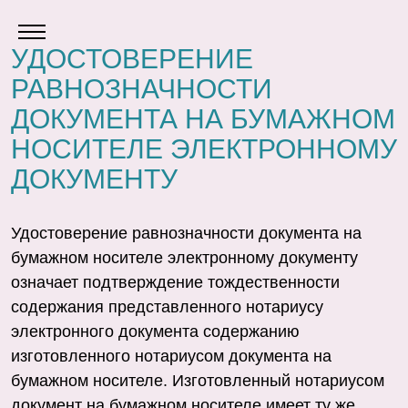
УДОСТОВЕРЕНИЕ
РАВНОЗНАЧНОСТИ
ДОКУМЕНТА НА БУМАЖНОМ
НОСИТЕЛЕ ЭЛЕКТРОННОМУ
ДОКУМЕНТУ
Удостоверение равнозначности документа на
бумажном носителе электронному документу
означает подтверждение тождественности
содержания представленного нотариусу
электронного документа содержанию
изготовленного нотариусом документа на
бумажном носителе. Изготовленный нотариусом
документ на бумажном носителе имеет ту же