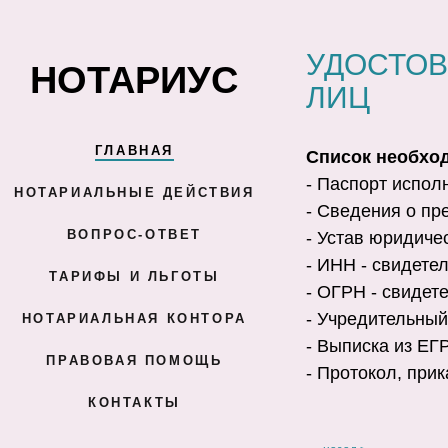
УДОСТОВ
НОТАРИУС
ЛИЦ
ГЛАВНАЯ
Список необхо
- Паспорт испол
НОТАРИАЛЬНЫЕ ДЕЙСТВИЯ
- Сведения о пр
ВОПРОС-ОТВЕТ
- Устав юридиче
- ИНН - свидете
ТАРИФЫ И ЛЬГОТЫ
- ОГРН - свидет
- Учредительный
НОТАРИАЛЬНАЯ КОНТОРА
- Выписка из ЕГ
ПРАВОВАЯ ПОМОЩЬ
- Протокол, при
КОНТАКТЫ