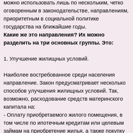
можно использовать лишь по нескольким, четко
оговоренным в законодательстве, направлениям,
приоритетным в социальной политике
государства на ближайшие годы.
Какие же это направления? Их можно
разделить на три основных группы. Это:
1. Улучшение жилищных условий.
Наиболее востребованное среди населения
направление. Закон предусматривает несколько
способов улучшения жилищных условий. Так,
возможно, расходование средств материнского
капитала на:
- Оплату приобретаемого жилого помещения, в
том числе по ипотечным кредитам или целевым
займам на приобретение жилья, а также покупку