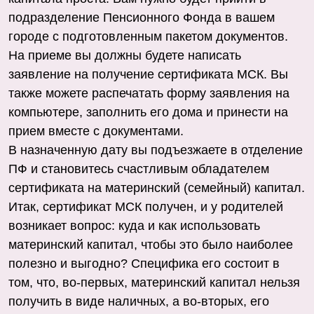
подразделение Пенсионного Фонда в вашем
городе с подготовленным пакетом документов.
На приеме вы должны будете написать
заявление на получение сертификата МСК. Вы
также можете распечатать форму заявления на
компьютере, заполнить его дома и принести на
прием вместе с документами.
В назначенную дату вы подъезжаете в отделение
ПФ и становитесь счастливым обладателем
сертификата на материнский (семейный) капитал.
Итак, сертификат МСК получен, и у родителей
возникает вопрос: куда и как использовать
материнский капитал, чтобы это было наиболее
полезно и выгодно? Специфика его состоит в
том, что, во-первых, материнский капитал нельзя
получить в виде наличных, а во-вторых, его