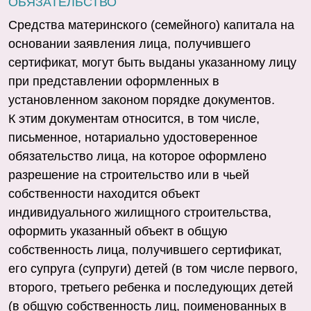
ОБЯЗАТЕЛЬСТВО
Средства материнского (семейного) капитала на
основании заявления лица, получившего
сертификат, могут быть выданы указанному лицу
при представлении оформленных в
установленном законом порядке документов.
К этим документам относится, в том числе,
письменное, нотариально удостоверенное
обязательство лица, на которое оформлено
разрешение на строительство или в чьей
собственности находится объект
индивидуального жилищного строительства,
оформить указанный объект в общую
собственность лица, получившего сертификат,
его супруга (супруги) детей (в том числе первого,
второго, третьего ребенка и последующих детей
(в общую собственность лиц, поименованных в