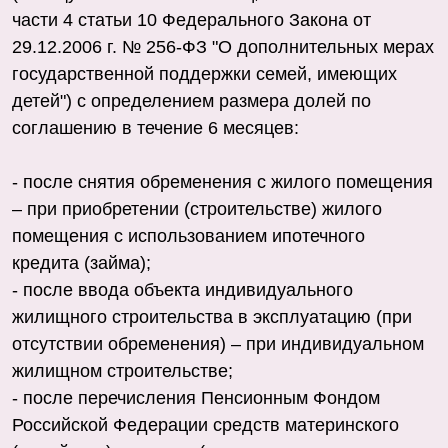
части 4 статьи 10 Федерального Закона от
29.12.2006 г. № 256-ФЗ "О дополнительных мерах
государственной поддержки семей, имеющих
детей") с определением размера долей по
соглашению в течение 6 месяцев:
- после снятия обременения с жилого помещения
– при приобретении (строительстве) жилого
помещения с использованием ипотечного
кредита (займа);
- после ввода объекта индивидуального
жилищного строительства в эксплуатацию (при
отсутствии обременения) – при индивидуальном
жилищном строительстве;
- после перечисления Пенсионным Фондом
Российской Федерации средств материнского