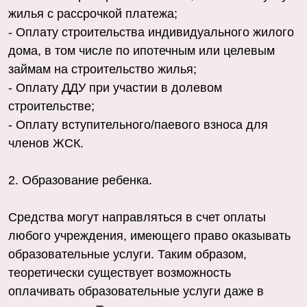
жилья с рассрочкой платежа;
- Оплату строительства индивидуального жилого
дома, в том числе по ипотечным или целевым
займам на строительство жилья;
- Оплату ДДУ при участии в долевом
строительстве;
- Оплату вступительного/паевого взноса для
членов ЖСК.
2. Образование ребенка.
Средства могут направляться в счет оплаты
любого учреждения, имеющего право оказывать
образовательные услуги. Таким образом,
теоретически существует возможность
оплачивать образовательные услуги даже в