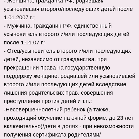
- Женщина, гражданка РФ, родившая/
усыновившая второго/последующих детей после
1.01.2007 г.;
- Мужчина, гражданин РФ, единственный
усыновитель второго и/или последующих детей
после 1.01.07 г.;
- Отец/усыновитель второго и/или последующих
детей, независимо от гражданства, при
прекращении права на государственную
поддержку женщине, родившей или усыновившей
второго и/или последующих детей вследствие
лишения родительских прав, совершения
преступления против детей и т.п.;
-Несовершеннолетний ребенок (а также,
проходящий обучение на очной форме, до 23 лет
включительно)/дети в долях - при невозможности
получения сертификата родителями/