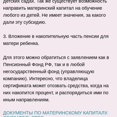
детских садах. Так же существует возможность
направить материнский капитал на обучение
любого из детей. Не имеет значения, за какого
дали эту субсидию.
3. Вложение в накопительную часть пенсии для
матери ребенка.
Для этого можно обратиться с заявлением как в
Пенсионный Фонд РФ, так и в любой
негосударственный фонд (управляющую
компанию). Интересно, что владелица
сертификата может отозвать средства, когда на
них накопится процент, и распорядиться ими по
иным направлениям.
ДОКУМЕНТЫ ПО МАТЕРИНСКОМУ КАПИТАЛУ.