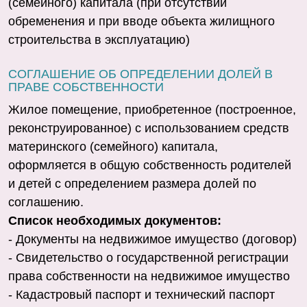
(семейного) капитала (при отсутствии
обременения и при вводе объекта жилищного
строительства в эксплуатацию)
СОГЛАШЕНИЕ ОБ ОПРЕДЕЛЕНИИ ДОЛЕЙ В
ПРАВЕ СОБСТВЕННОСТИ
Жилое помещение, приобретенное (построенное,
реконструированное) с использованием средств
материнского (семейного) капитала,
оформляется в общую собственность родителей
и детей с определением размера долей по
соглашению.
Список необходимых документов:
- Документы на недвижимое имущество (договор)
- Свидетельство о государственной регистрации
права собственности на недвижимое имущество
- Кадастровый паспорт и технический паспорт