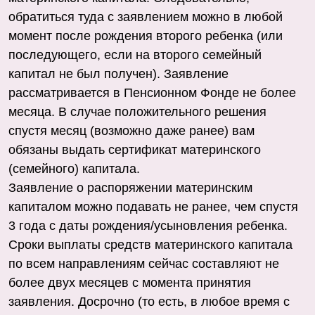
обратиться туда с заявлением можно в любой
момент после рождения второго ребенка (или
последующего, если на второго семейный
капитал не был получен). Заявление
рассматривается в Пенсионном Фонде не более
месяца. В случае положительного решения
спустя месяц (возможно даже ранее) вам
обязаны выдать сертификат материнского
(семейного) капитала.
Заявление о распоряжении материнским
капиталом можно подавать не ранее, чем спустя
3 года с даты рождения/усыновления ребенка.
Сроки выплаты средств материнского капитала
по всем направлениям сейчас составляют не
более двух месяцев с момента принятия
заявления. Досрочно (то есть, в любое время с