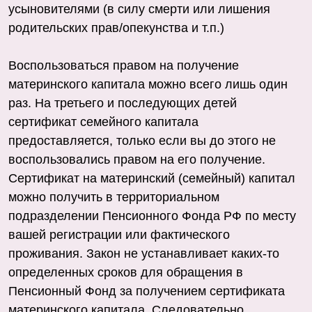
усыновителями (в силу смерти или лишения
родительских прав/опекунства и т.п.)
Воспользоваться правом на получение
материнского капитала можно всего лишь один
раз. На третьего и последующих детей
сертификат семейного капитала
предоставляется, только если вы до этого не
воспользовались правом на его получение.
Сертификат на материнский (семейный) капитал
можно получить в территориальном
подразделении Пенсионного Фонда РФ по месту
вашей регистрации или фактического
проживания. Закон не устанавливает каких-то
определенных сроков для обращения в
Пенсионный Фонд за получением сертификата
материнского капитала. Следовательно,