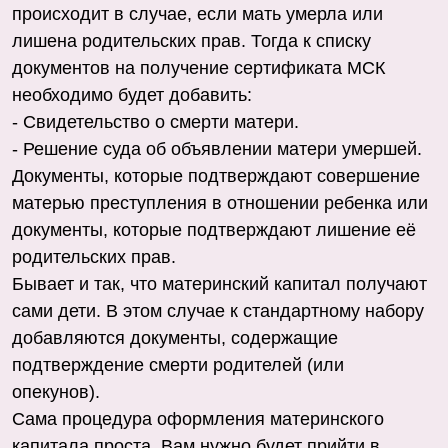
происходит в случае, если мать умерла или
лишена родительских прав. Тогда к списку
документов на получение сертификата МСК
необходимо будет добавить:
- Свидетельство о смерти матери.
- Решение суда об объявлении матери умершей.
Документы, которые подтверждают совершение
матерью преступления в отношении ребенка или
документы, которые подтверждают лишение её
родительских прав.
Бывает и так, что материнский капитал получают
сами дети. В этом случае к стандартному набору
добавляются документы, содержащие
подтверждение смерти родителей (или
опекунов).
Сама процедура оформления материнского
капитала проста. Вам нужно будет прийти в