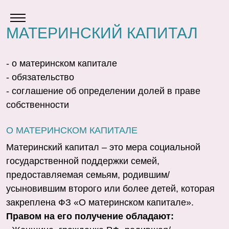
МАТЕРИНСКИЙ КАПИТАЛ
- о материнском капитале
- обязательство
- cоглашение об определении долей в праве
собственности
О МАТЕРИНСКОМ КАПИТАЛЕ
Материнский капитал – это мера социальной
государственной поддержки семей,
предоставляемая семьям, родившим/
усыновившим второго или более детей, которая
закреплена ФЗ «О материнском капитале».
Правом на его получение обладают: