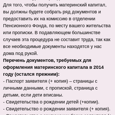
Для того, чтобы получить материнский капитал,
вы должны будете собрать ряд документов и
предоставить их на комиссию в отделении
Пенсионного Фонда, по месту вашего жительства
или прописки. В подавляющем большинстве
случаев эта процедура не составит труда, так как
все необходимые документы находятся у нас
дома под рукой.
Перечень документов, требуемых для
оформления материнского капитала в 2014
году (остался прежним):
- Паспорт заявителя (+ копия) – страницы с
личными данными, с пропиской, страница с
детьми, если дети вписаны.
- Свидетельства о рождении детей (+копии).
- Свидетельство о рождении заявителя (+ копия).