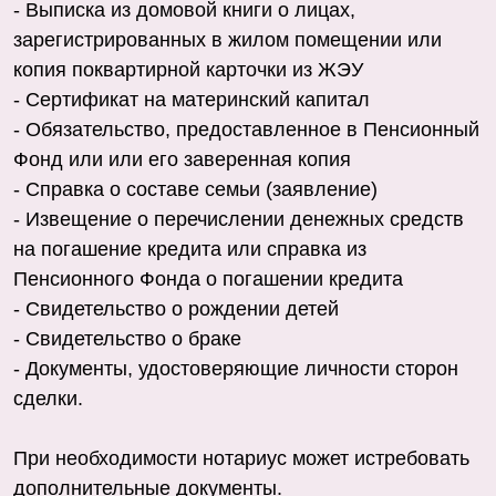
- Выписка из домовой книги о лицах,
зарегистрированных в жилом помещении или
копия поквартирной карточки из ЖЭУ
- Сертификат на материнский капитал
- Обязательство, предоставленное в Пенсионный
Фонд или или его заверенная копия
- Справка о составе семьи (заявление)
- Извещение о перечислении денежных средств
на погашение кредита или справка из
Пенсионного Фонда о погашении кредита
- Свидетельство о рождении детей
- Свидетельство о браке
- Документы, удостоверяющие личности сторон
сделки.
При необходимости нотариус может истребовать
дополнительные документы.