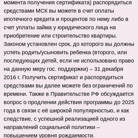
момента получения сертификата) распорядиться
средствами МСК вы можете в счет оплаты
ипотечного кредита и процентов по нему либо в
счет уплаты займа у юридического лица на
приобретение или строительство квартиры.
Законом установлен срок, до которого вы должны
успеть родить/усыновить ребенка (второго, или
последующих детей, если не использовано право
на данную меру гос. поддержки) – 31 декабря
2016 г. Получить сертификат и распорядиться
средствами вы далее можете без ограничений по
времени. Также в Правительстве РФ обсуждается
вопрос о продлении действия программы до 2025
года в связи с её широкой популярностью, и как
следствие, с успешной реализацией одного из
направлений социальной политики –
повышением уровня рождаемости.