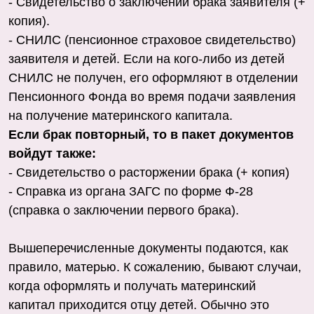
- Свидетельство о заключении брака заявителя (+
копия).
- СНИЛС (пенсионное страховое свидетельство)
заявителя и детей. Если на кого-либо из детей
СНИЛС не получен, его оформляют в отделении
Пенсионного Фонда во время подачи заявления
на получение материнского капитала.
Если брак повторный, то в пакет документов
войдут также:
- Свидетельство о расторжении брака (+ копия)
- Справка из органа ЗАГС по форме Ф-28
(справка о заключении первого брака).
Вышеперечисленные документы подаются, как
правило, матерью. К сожалению, бывают случаи,
когда оформлять и получать материнский
капитал приходится отцу детей. Обычно это