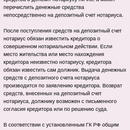
перечислить денежные средства
непосредственно на депозитный счет нотариуса.
После поступления средств на депозитный счет
нотариус обязан известить кредитора о
совершенном нотариальном действии. Если
место жительства или место нахождения
кредитора неизвестно нотариусу, кредитора
обязан известить сам должник. Выдача денежных
средств с депозитного счета нотариуса
производится по заявлению кредитора. Возврат
средств, внесенных на депозитный счет
нотариуса, должнику возможен с письменного
согласия кредитора или по решению суда.
В соответствии с установленным ГК РФ общим