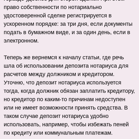
право собственности по нотариально
удостоверенной сделке регистрируется в
ускоренном порядке: за три дня, если документы
подать в бумажном виде, и за один день, если в
электронном.
Теперь же вернемся к началу статьи, где речь
шла об использовании депозита нотариуса для
расчетов между должником и кредитором.
Уточню, что депозит нотариуса используется
тогда, когда должник обязан заплатить кредитору,
но кредитор по каким-то причинам недоступен
или не имеет возможности принять средства. В
таком случае депозит нотариуса удобно
использовать, например, чтобы избежать пеней
по кредиту или коммунальным платежам.