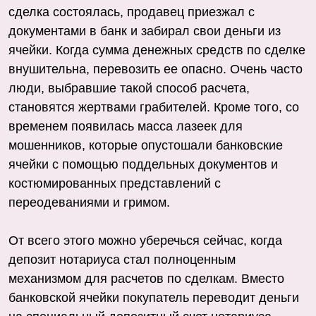
сделка состоялась, продавец приезжал с
документами в банк и забирал свои деньги из
ячейки. Когда сумма денежных средств по сделке
внушительна, перевозить ее опасно. Очень часто
люди, выбравшие такой способ расчета,
становятся жертвами грабителей. Кроме того, со
временем появилась масса лазеек для
мошенников, которые опустошали банковские
ячейки с помощью поддельных документов и
костюмированных представлений с
переодеваниями и гримом.
От всего этого можно уберечься сейчас, когда
депозит нотариуса стал полноценным
механизмом для расчетов по сделкам. Вместо
банковской ячейки покупатель переводит деньги