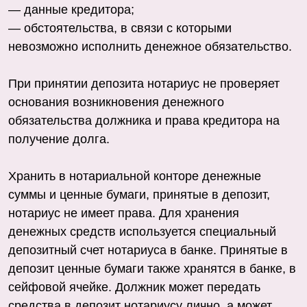
— данные кредитора;
— обстоятельства, в связи с которыми
невозможно исполнить денежное обязательство.
При принятии депозита нотариус не проверяет
основания возникновения денежного
обязательства должника и права кредитора на
получение долга.
Хранить в нотариальной конторе денежные
суммы и ценные бумаги, принятые в депозит,
нотариус не имеет права. Для хранения
денежных средств используется специальный
депозитный счет нотариуса в банке. Принятые в
депозит ценные бумаги также хранятся в банке, в
сейфовой ячейке. Должник может передать
средства в депозит нотариусу лично, а может