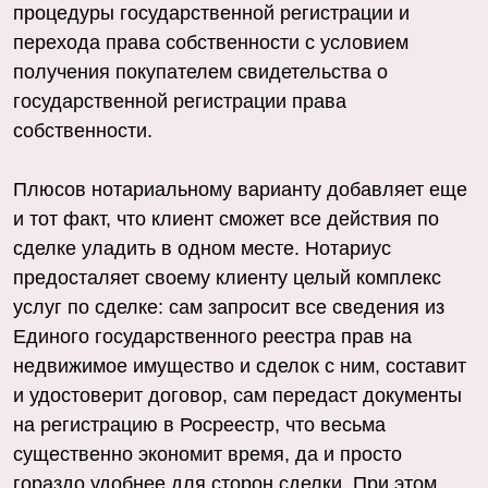
процедуры государственной регистрации и
перехода права собственности с условием
получения покупателем свидетельства о
государственной регистрации права
собственности.
Плюсов нотариальному варианту добавляет еще
и тот факт, что клиент сможет все действия по
сделке уладить в одном месте. Нотариус
предосталяет своему клиенту целый комплекс
услуг по сделке: сам запросит все сведения из
Единого государственного реестра прав на
недвижимое имущество и сделок с ним, составит
и удостоверит договор, сам передаст документы
на регистрацию в Росреестр, что весьма
существенно экономит время, да и просто
гораздо удобнее для сторон сделки. При этом