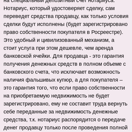
на специальный депозитный счет нотариуса.
Нотариус, который удостоверяет сделку, сам
переведет средства продавцу, как только условия
сделки будут исполнены (будет зарегистрировано
право собственности покупателя в Росреестре).
Это удобный и цивилизованный механизм, а
стоит услуга при этом дешевле, чем аренда
банковской ячейки. Для продавца - это гарантия
получения денежных средств в полном объеме с
банковского счета, что исключает возможность
наличия фальшивых купюр, а для покупателя –
это гарантия того, что если право собственности
на приобретаемую недвижимость не будет
зарегистрировано, ему не составит труда вернуть
себе переданные за недвижимость денежные
средства, т.к. нотариус распорядится о передаче
денег продавцу только после проведения полной