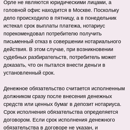
Орле не являются юридическими лицами, а
головной офис находится в Москве. Поскольку
дело происходило в пятницу, а в понедельник
истекал срок выплаты платежа, нотариус
порекомендовал потребителю получить
письменный отказ в совершении нотариального
действия. В этом случае, при возникновении
судебных разбирательств, потребитель может
доказать, что он пытался внести деньги в
установленный срок.
Денежное обязательство считается исполненным
должником сразу после внесения денежных
средств или ценных бумаг в депозит нотариуса.
Срок исполнения обязательства определяется
договором. Если срок исполнения денежного
обязательства в договоре не указан, и