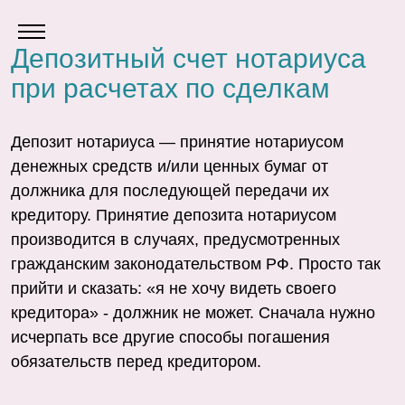
Депозитный счет нотариуса
при расчетах по сделкам
Депозит нотариуса — принятие нотариусом
денежных средств и/или ценных бумаг от
должника для последующей передачи их
кредитору. Принятие депозита нотариусом
производится в случаях, предусмотренных
гражданским законодательством РФ. Просто так
прийти и сказать: «я не хочу видеть своего
кредитора» - должник не может. Сначала нужно
исчерпать все другие способы погашения
обязательств перед кредитором.