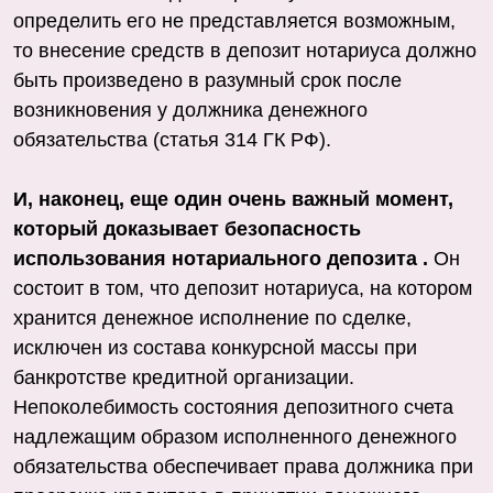
определить его не представляется возможным,
то внесение средств в депозит нотариуса должно
быть произведено в разумный срок после
возникновения у должника денежного
обязательства (статья 314 ГК РФ).
И, наконец, еще один очень важный момент,
который доказывает безопасность
использования нотариального депозита .
Он
состоит в том, что депозит нотариуса, на котором
хранится денежное исполнение по сделке,
исключен из состава конкурсной массы при
банкротстве кредитной организации.
Непоколебимость состояния депозитного счета
надлежащим образом исполненного денежного
обязательства обеспечивает права должника при