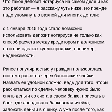
Что такое депозит нотариуса на самом деле и как
это работает — я расскажу чуть ниже. Но прежде
надо упомянуть о важной для многих детали:
с 1 января 2015 года стало возможно
использовать депозит нотариуса не только как
способ расчета между кредитором и должником,
но и при сделках купли-продажи, например,
недвижимости.
Ранее популярностью у граждан пользовалась
система расчетов через банковские ячейки.
Назвать ее удобной сложно, ведь для того, чтобы
рассчитаться по сделке, человеку нужно было
снять деньги со счета в своем банке, приехать в
банк, где арендована банковская ячейка,
заложить деньги в ячейку. А уже после того, как