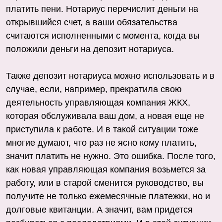
платить пени. Нотариус перечислит деньги на
открывшийся счет, а ваши обязательства
считаются исполненными с момента, когда вы
положили деньги на депозит нотариуса.
Также депозит нотариуса можно использовать и в
случае, если, например, прекратила свою
деятельность управляющая компания ЖКХ,
которая обслуживала ваш дом, а новая еще не
приступила к работе. И в такой ситуации тоже
многие думают, что раз не ясно кому платить,
значит платить не нужно. Это ошибка. После того,
как новая управляющая компания возьмется за
работу, или в старой сменится руководство, вы
получите не только ежемесячные платежки, но и
долговые квитанции. А значит, вам придется