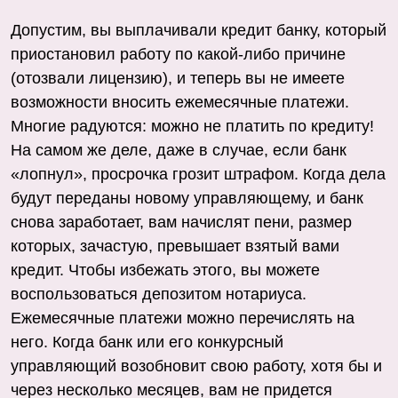
Допустим, вы выплачивали кредит банку, который
приостановил работу по какой-либо причине
(отозвали лицензию), и теперь вы не имеете
возможности вносить ежемесячные платежи.
Многие радуются: можно не платить по кредиту!
На самом же деле, даже в случае, если банк
«лопнул», просрочка грозит штрафом. Когда дела
будут переданы новому управляющему, и банк
снова заработает, вам начислят пени, размер
которых, зачастую, превышает взятый вами
кредит. Чтобы избежать этого, вы можете
воспользоваться депозитом нотариуса.
Ежемесячные платежи можно перечислять на
него. Когда банк или его конкурсный
управляющий возобновит свою работу, хотя бы и
через несколько месяцев, вам не придется