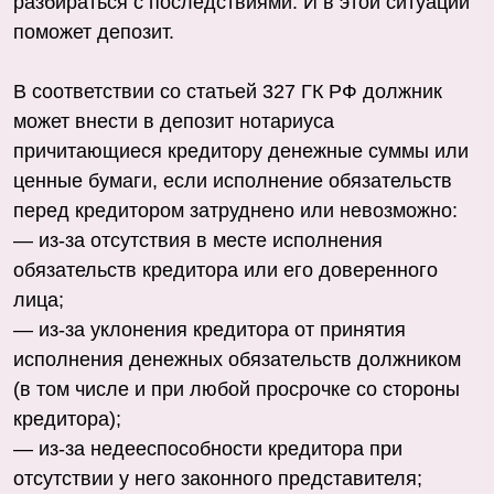
разбираться с последствиями. И в этой ситуации
поможет депозит.
В соответствии со статьей 327 ГК РФ должник
может внести в депозит нотариуса
причитающиеся кредитору денежные суммы или
ценные бумаги, если исполнение обязательств
перед кредитором затруднено или невозможно:
— из-за отсутствия в месте исполнения
обязательств кредитора или его доверенного
лица;
— из-за уклонения кредитора от принятия
исполнения денежных обязательств должником
(в том числе и при любой просрочке со стороны
кредитора);
— из-за недееспособности кредитора при
отсутствии у него законного представителя;