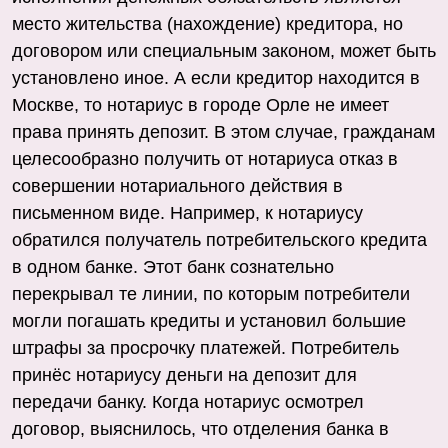
место жительства (нахождение) кредитора, но
договором или специальным законом, может быть
установлено иное. А если кредитор находится в
Москве, то нотариус в городе Орле не имеет
права принять депозит. В этом случае, гражданам
целесообразно получить от нотариуса отказ в
совершении нотариального действия в
письменном виде. Например, к нотариусу
обратился получатель потребительского кредита
в одном банке. Этот банк сознательно
перекрывал те линии, по которым потребители
могли погашать кредиты и установил большие
штрафы за просрочку платежей. Потребитель
принёс нотариусу деньги на депозит для
передачи банку. Когда нотариус осмотрел
договор, выяснилось, что отделения банка в