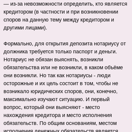
— из-за невозможности определить, кто является
кредитором (в частности и при возникновении
споров на данную тему между кредитором и
другими лицами).
Формально, для открытия депозита нотариусу от
должника требуется только паспорт и деньги.
Нотариус не обязан выяснять, возникли
обязательства или не возникли, в каком объёме
они возникли. Но так как нотариусы - люди
осторожные и их цель состоит в том, чтобы не
возникало юридических споров, они, конечно,
максимально изучают ситуацию. И первый
вопрос, который они выясняют - место
нахождения кредитора и место исполнения
обязательств. По общим основаниям, местом
исполнения денежных обязательств является