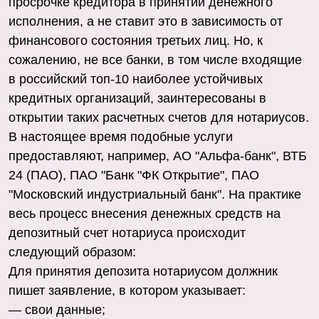
просрочке кредитора в принятии денежного
исполнения, а не ставит это в зависимость от
финансового состояния третьих лиц. Но, к
сожалению, не все банки, в том числе входящие
в российский топ-10 наиболее устойчивых
кредитных организаций, заинтересованы в
открытии таких расчетных счетов для нотариусов.
В настоящее время подобные услуги
предоставляют, например, АО "Альфа-банк", ВТБ
24 (ПАО), ПАО "Банк "ФК Открытие", ПАО
"Московский индустриальный банк". На практике
весь процесс внесения денежных средств на
депозитный счет нотариуса происходит
следующий образом:
Для принятия депозита нотариусом должник
пишет заявление, в котором указывает:
— свои данные;